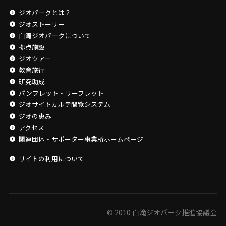
ジオパークとは？
ジオストーリー
白滝ジオパークについて
拠点施設
ジオツアー
教育旅行
研究助成
パンフレット・リーフレット
ジオサイトカルテ閲覧システム
ジオの恵み
アクセス
関連団体・サポーター事業所ホームページ
サイトの利用について
© 2010 白滝ジオパーク推進協議会