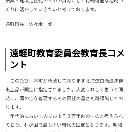
振興・地域活性化のための資源として持続可能な地域づ
くりに活かしていきたいと考えております。
遠軽町長 佐々木 修一
遠軽町教育委員会教育長コメ
ント
このたび、本町が所蔵しております北海道白滝遺跡群
出土品が国宝に指定されました。大変うれしく思うと同
時に、国の宝を管理するその責任の重さも再認識してお
ります。
年代的に古いものでおよそ３万年前のものと考えられ
ており、わが国で最も古い時代の国宝となります。昭和